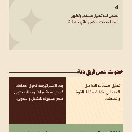
4.
نضمن لك تحليل مستمر وتطوير
استراتيجيات تعكس نتائج حقيقية.
خطوات عمل فريق دانة
تحليل حسابات التواصل
بناء الاستراتيجية: نحول أهدافك
الاجتماعي: نكشف نقاط القوة
لاستراتيجية عملية، وخطة محتوى
والضعف.
تدفع جمهورك للتفاعل والتحويل.