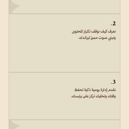
2.
نعرف كيف نوقف تكرار المحتوى
ونبني صوت مميز لبراندك.
3.
نقدم إدارة يومية ذكية تحفظ
وقتك وتخليك تركز على بزنسك.