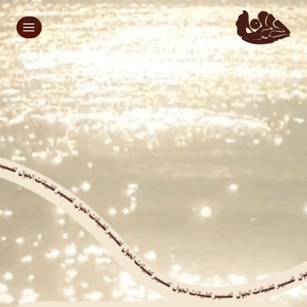
تطبيقك في جيب عميلك مع خدمة
تصميم تطبيقات الجوال.
في دانة، نصمم لك أبلكيشن يخلي تجربة عميلك أسهل
ويزيد من مبيعاتك.
اطلب الخدمة الان