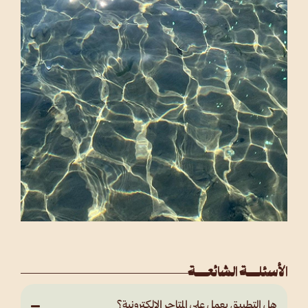
الأسئلــة الشائعــة
هل التطبيق يعمل على المتاجر الالكترونية؟