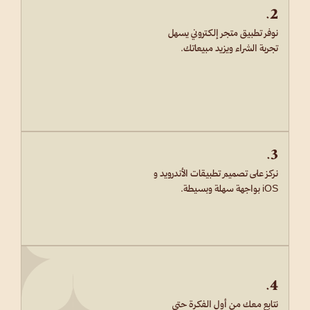
2.
نوفر تطبيق متجر إلكتروني يسهل
تجربة الشراء ويزيد مبيعاتك.
3.
نركز على تصميم تطبيقات الأندرويد و
iOS بواجهة سهلة وبسيطة.
4.
نتابع معك من أول الفكرة حتى