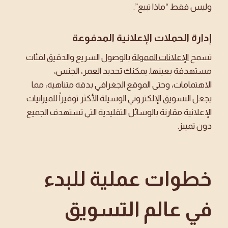
وليس فقط “ماذا تبيع”.
إدارة الحملات الإعلانية المدفوعة
تسمح
الإعلانات الممولة
بالوصول السريع والدقيق لفئات
مستهدفة بعينها. يمكنك تحديد العمر، الجنس،
الاهتمامات، وحتى الموقع الجغرافي بدقة متناهية، مما
يجعل التسويق الإلكتروني الوسيلة الأكثر توفيراً للميزانيات
الإعلانية مقارنة بالوسائل التقليدية التي تستهدف الجميع
دون تمييز.
خطوات عملية للبدء
في عالم التسويق