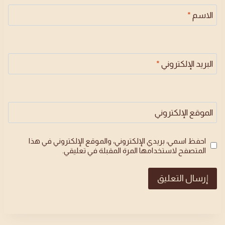
الاسم
*
البريد الإلكتروني
*
الموقع الإلكتروني
احفظ اسمي، بريدي الإلكتروني، والموقع الإلكتروني في هذا
المتصفح لاستخدامها المرة المقبلة في تعليقي.