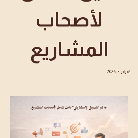
لأصحاب
المشاريع
فبراير 7, 2026