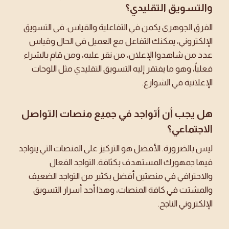
والتسويق التقليدي؟
الفرق الجوهري يكمن في التفاعلية والقياس. في التسويق
الإلكتروني، يمكنك التفاعل مع العميل في الحال وقياس
عدد من شاهدوا الإعلان، من نقر عليه، ومن قام بالشراء
فعلياً، وهو ما يفتقر إليه التسويق التقليدي مثل اللوحات
الإعلانية في الشوارع.
هل يجب أن أتواجد في جميع منصات التواصل
الاجتماعي؟
ليس بالضرورة. الأفضل هو التركيز على المنصات التي يتواجد
فيها جمهورك المستهدف بكثافة. التواجد الفعال
والاحترافي في منصتين أفضل بكثير من التواجد الضعيف
والمشتت في كافة المنصات، وهذا أحد أسرار التسويق
الإلكتروني الناجح.