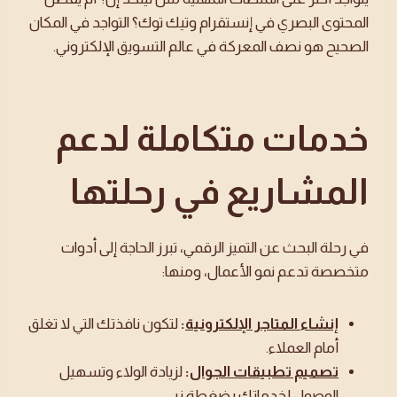
المحتوى البصري في إنستقرام وتيك توك؟ التواجد في المكان
الصحيح هو نصف المعركة في عالم التسويق الإلكتروني.
خدمات متكاملة لدعم
المشاريع في رحلتها
في رحلة البحث عن التميز الرقمي، تبرز الحاجة إلى أدوات
متخصصة تدعم نمو الأعمال، ومنها:
إنشاء المتاجر الإلكترونية
:
لتكون نافذتك التي لا تغلق
أمام العملاء.
تصميم تطبيقات الجوال
:
لزيادة الولاء وتسهيل
الوصول لخدماتك بضغطة زر.