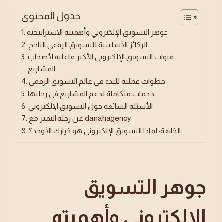
جدول المحتوى
جوهر التسويق الإلكتروني وأهميته الاستراتيجية
الركائز الأساسية للتسويق الرقمي الناجح
قنوات التسويق الإلكتروني الأكثر فاعلية لأصحاب
المشاريع
خطوات عملية للبدء في عالم التسويق الرقمي
خدمات متكاملة لدعم المشاريع في رحلتها
الأسئلة الشائعة حول التسويق الإلكتروني
عن رحلة التميز مع danahagency
الخاتمة: لماذا التسويق الإلكتروني هو خيارك الأوحد؟
جوهر التسويق
الإلكتروني وأهميته