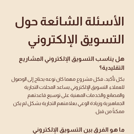
الأسئلة الشائعة حول
التسويق الإلكتروني
هل يناسب التسويق الإلكتروني المشاريع
التقليدية؟
بكل تأكيد، فكل مشروع مهما كان نوعه يحتاج إلى الوصول
للعملاء. التسويق الإلكتروني يساعد المحلات التجارية
والمصانع والخدمات المهنية على توسيع قاعدتهم
الجماهيرية وزيادة الوعي بعلامتهم التجارية بشكل لم يكن
ممكناً من قبل.
ما هو الفرق بين التسويق الإلكتروني