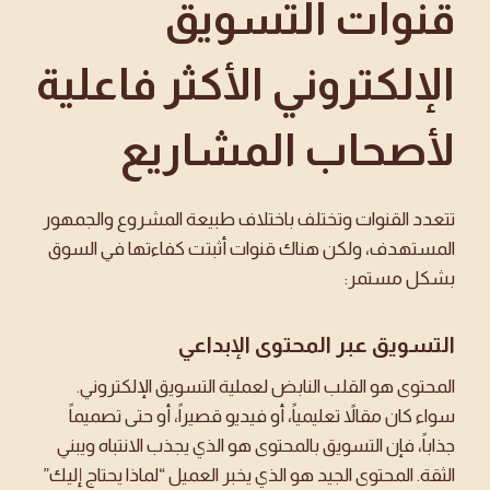
قنوات التسويق
الإلكتروني الأكثر فاعلية
لأصحاب المشاريع
تتعدد القنوات وتختلف باختلاف طبيعة المشروع والجمهور
المستهدف، ولكن هناك قنوات أثبتت كفاءتها في السوق
بشكل مستمر:
التسويق عبر المحتوى الإبداعي
المحتوى هو القلب النابض لعملية التسويق الإلكتروني.
سواء كان مقالاً تعليمياً، أو فيديو قصيراً، أو حتى تصميماً
جذاباً، فإن التسويق بالمحتوى هو الذي يجذب الانتباه ويبني
الثقة. المحتوى الجيد هو الذي يخبر العميل “لماذا يحتاج إليك”