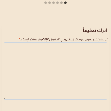
اترك تعليقاً
لن يتم نشر عنوان بريدك الإلكتروني.
الحقول الإلزامية مشار إليها بـ
*