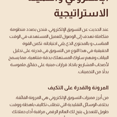
الاستراتيجية
عند الحديث عن التسويق الإلكتروني، فنحن بصدد منظومة
متكاملة تهدف إلى الوصول للعميل المستهدف في الوقت
المناسب و بالمحتوى الذي يلبي احتياجاته. تكمن القوة
الحقيقية في هذا النوع من التسويق في قدرته على تحليل
البيانات وفهم سلوك المستهلك بدقة متناهية، مما يسمح
لأصحاب المشاريع باتخاذ قرارات مبنية على حقائق ملموسة
بدلاً من التخمينات.
المرونة والقدرة على التكيف
من أبرز مميزات التسويق الإلكتروني هي المرونة الفائقة.
بخلاف الوسائل التقليدية التي تتطلب تكاليف باهظة ووقت
طويل للتعديل، يتيح لك العالم الرقمي مراقبة أداء حملاتك