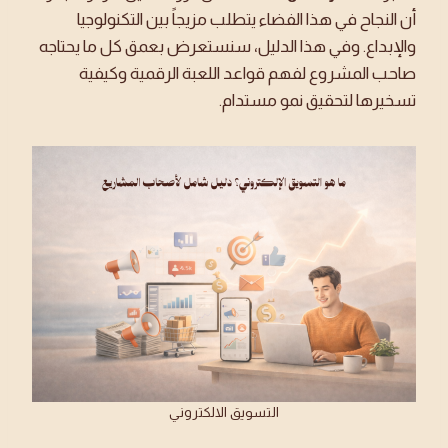
أن النجاح في هذا الفضاء يتطلب مزيجاً بين التكنولوجيا
والإبداع. وفي هذا الدليل، سنستعرض بعمق كل ما يحتاجه
صاحب المشروع لفهم قواعد اللعبة الرقمية وكيفية
تسخيرها لتحقيق نمو مستدام.
التسويق الالكتروني