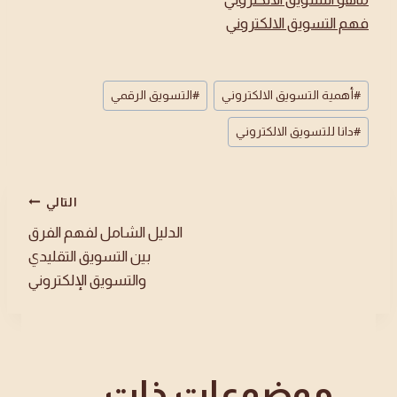
فهم التسويق الالكترون
ي
وسوم
#
أهمية التسويق الالكتروني
#
التسويق الرقمي
المقال:
#
دانا للتسويق الالكتروني
تصفّح
التالي
الدليل الشامل لفهم الفرق
بين التسويق التقليدي
المقالات
والتسويق الإلكتروني
موضوعات ذات