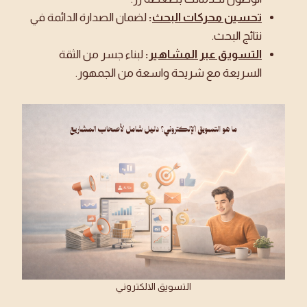
تحسين محركات البحث
:
لضمان الصدارة الدائمة في
نتائج البحث.
التسويق عبر المشاهير
:
لبناء جسر من الثقة
السريعة مع شريحة واسعة من الجمهور.
التسويق الالكتروني