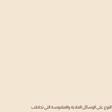
نوع على الوسائل المادية والملموسة التي تخاطب