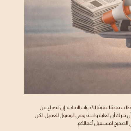
 فهمًا عميقًا للأدوات المتاحة. إن الصراع بين
 أن ندرك أن الغاية واحدة وهي الوصول للعميل، لكن
جي الصحيح لمستقبل أعمالكم.