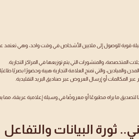
يلة قوية للوصول إلى ملايين الأشخاص في وقت واحد، وهي تعتمد على 
لات المتخصصة، والمنشورات التي يتم توزيعها في المراكز التجارية.
مدن والميادين، والتي تمنح العلامة التجارية هيبة وحضورًا بصريًا طاغيًا.
 عبر المكالمات أو إرسال العروض عبر صناديق البريد التقليدية.
 لتصديق ما يراه مطبوعًا أو معروضًا في وسيلة إعلامية عريقة، مما يمنح
ني.. ثورة البيانات والتفاعل