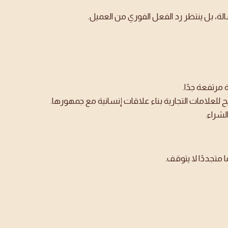
سالة، بل ينتظر رد الفعل الفوري من العميل.
مرتفعة جدًا.
علامات التجارية بناء علاقات إنسانية مع جمهورها.
لشراء.
 متجددًا لا يتوقف.