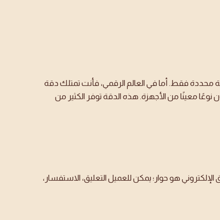
فئة محددة فقط. أما في العالم الرقمي، فأنت تمتلك دقة
ًا معينًا من الأجهزة. هذه الدقة توفر الكثير من
الإلكتروني هو حوار؛ يمكن للعميل التعليق، الاستفسار،