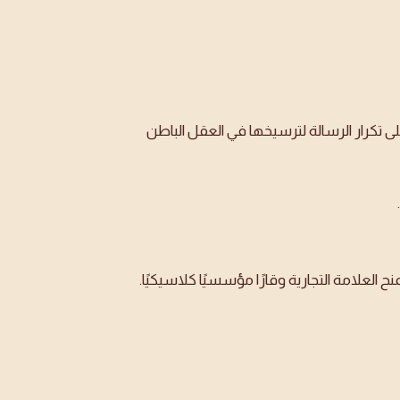
تكرار الرسالة لترسيخها في العقل الباطن
 العلامة التجارية وقارًا مؤسسيًا كلاسيكيًا.