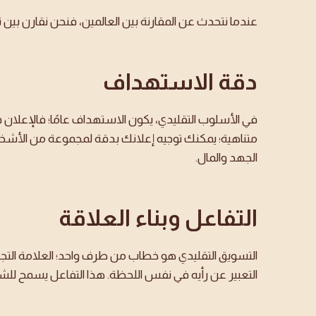
عندما نتحدث عن المقارنة بين العالمين، فنحن نقارن بين ن
دقة الاستهداف
في الأسلوب التقليدي، يكون الاستهداف عامًا؛ فالإعلان ف
متناهية؛ يمكنك توجيه إعلانك بدقة لمجموعة من الأشخاص
الجهد والمال.
التفاعل وبناء العلاقة
التسويق التقليدي هو خطاب من طرف واحد؛ العلامة التجار
التعبير عن رأيه في نفس اللحظة. هذا التفاعل يسمح ل